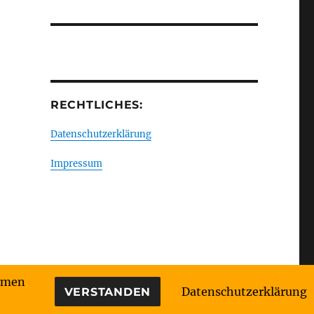
RECHTLICHES:
Datenschutzerklärung
Impressum
immen
Datenschutzerklärung
VERSTANDEN