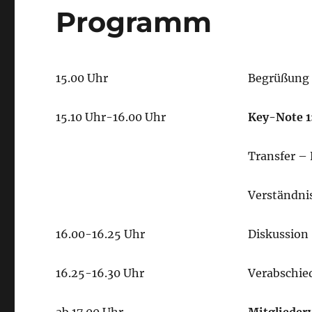
Programm
15.00 Uhr
Begrüßung
15.10 Uhr-16.00 Uhr
Key-Note
1
Transfer –
Verständnis
16.00-16.25 Uhr
Diskussion
16.25-16.30 Uhr
Verabschie