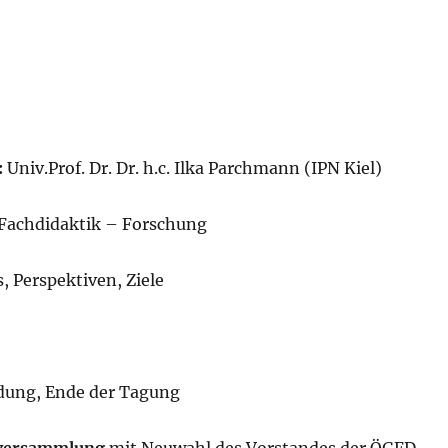
:
Univ.Prof. Dr. Dr. h.c. Ilka Parchmann (IPN Kiel)
 Fachdidaktik – Forschung
, Perspektiven, Ziele
dung, Ende der Tagung