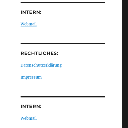
INTERN:
Webmail
RECHTLICHES:
Datenschutzerklärung
Impressum
INTERN:
Webmail