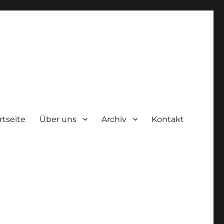
rtseite
Über uns
Archiv
Kontakt