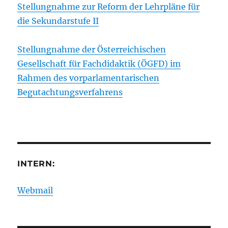
Stellungnahme zur Reform der Lehrpläne für
die Sekundarstufe II
Stellungnahme der Österreichischen
Gesellschaft für Fachdidaktik (ÖGFD) im
Rahmen des vorparlamentarischen
Begutachtungsverfahrens
INTERN:
Webmail