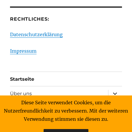
RECHTLICHES:
Datenschutzerklärung
Impressum
Startseite
Unterme
Über uns
anzeigen
Diese Seite verwendet Cookies, um die
Unterme
Archiv
Nutzerfreundlichkeit zu verbessern. Mit der weiteren
anzeigen
Verwendung stimmen sie diesen zu.
Kontakt