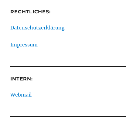
RECHTLICHES:
Datenschutzerklärung
Impressum
INTERN:
Webmail