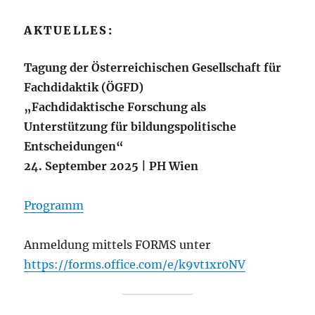
AKTUELLES:
Tagung der Österreichischen Gesellschaft für
Fachdidaktik (ÖGFD)
„Fachdidaktische Forschung als
Unterstützung für bildungspolitische
Entscheidungen“
24. September 2025 | PH Wien
Programm
Anmeldung mittels FORMS unter
https://forms.office.com/e/k9vt1xr0NV