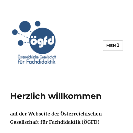
MENÜ
Herzlich willkommen
auf der Webseite der Österreichischen
Gesellschaft für Fachdidaktik (ÖGFD)