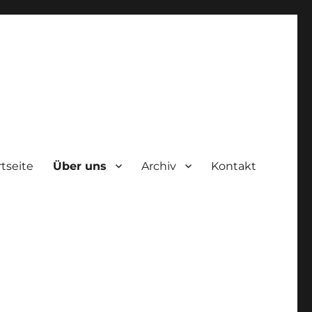
rtseite
Über uns
Archiv
Kontakt