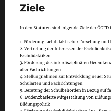
Ziele
In den Statuten sind folgende Ziele der ÖGFD 
1. Förderung fachdidaktischer Forschung und
2. Vertretung der Interessen der Fachdidakti
Fachdidaktiken
3. Förderung des interdisziplinären Gedanke
aller Fachrichtungen
4. Stellungnahmen zur Entwicklung neuer Stud
Schularten und Fachrichtungen
5. Beratung der Schulbehörden in Bezug auf 
6. Evidenzbasierte Mitgestaltung von Bildun
Bildungspolitik