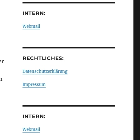
INTERN:
Webmail
RECHTLICHES:
er
Datenschutzerklärung
n
Impressum
INTERN:
Webmail