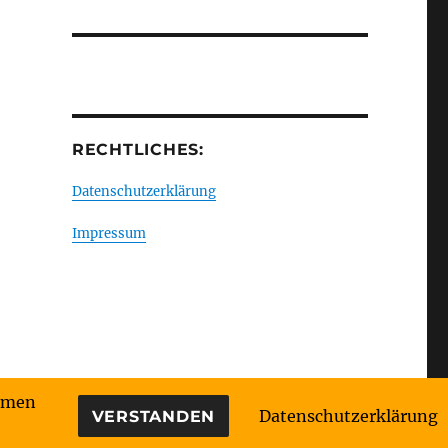
RECHTLICHES:
Datenschutzerklärung
Impressum
immen
Datenschutzerklärung
VERSTANDEN