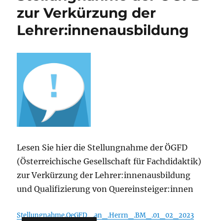
zur Verkürzung der
Lehrer:innenausbildung
Lesen Sie hier die Stellungnahme der ÖGFD
(Österreichische Gesellschaft für Fachdidaktik)
zur Verkürzung der Lehrer:innenausbildung
und Qualifizierung von Quereinsteiger:innen
Stellungnahme.OeGFD_.an_.Herrn_.BM_.01_02_2023