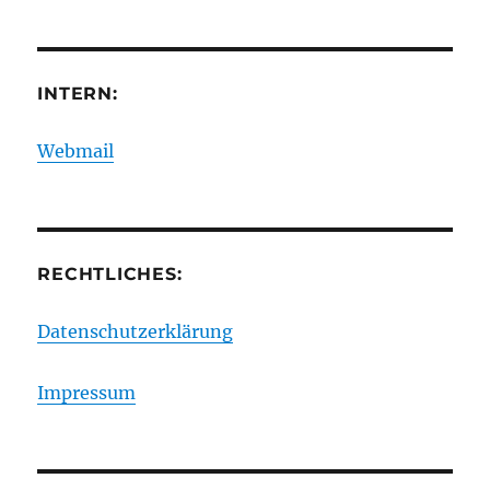
INTERN:
Webmail
RECHTLICHES:
Datenschutzerklärung
Impressum