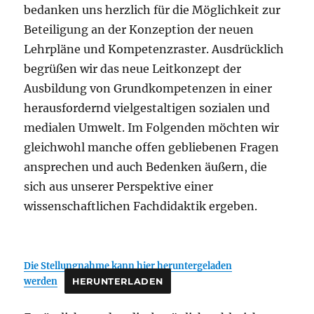
bedanken uns herzlich für die Möglichkeit zur
Beteiligung an der Konzeption der neuen
Lehrpläne und Kompetenzraster. Ausdrücklich
begrüßen wir das neue Leitkonzept der
Ausbildung von Grundkompetenzen in einer
herausfordernd vielgestaltigen sozialen und
medialen Umwelt. Im Folgenden möchten wir
gleichwohl manche offen gebliebenen Fragen
ansprechen und auch Bedenken äußern, die
sich aus unserer Perspektive einer
wissenschaftlichen Fachdidaktik ergeben.
Die Stellungnahme kann hier heruntergeladen
werden
HERUNTERLADEN