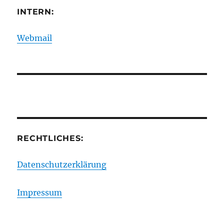
INTERN:
Webmail
RECHTLICHES:
Datenschutzerklärung
Impressum