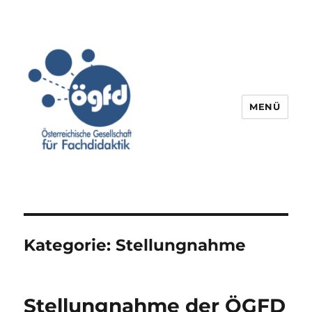
MENÜ
Kategorie:
Stellungnahme
Stellungnahme der ÖGFD