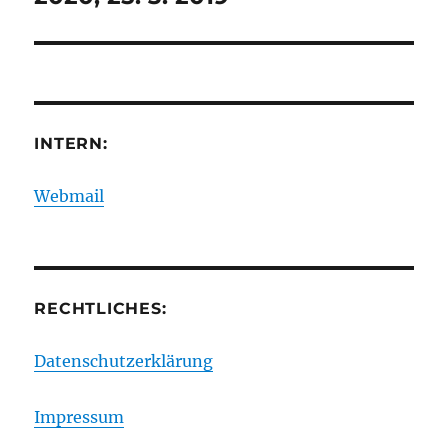
INTERN:
Webmail
RECHTLICHES:
Datenschutzerklärung
Impressum