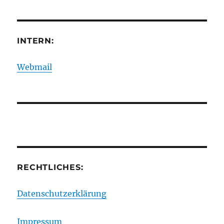
INTERN:
Webmail
RECHTLICHES:
Datenschutzerklärung
Impressum