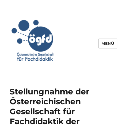
MENÜ
Stellungnahme der
Österreichischen
Gesellschaft für
Fachdidaktik der