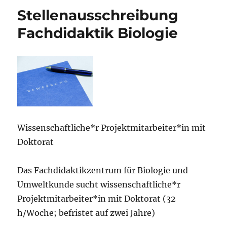
Stellenausschreibung
Fachdidaktik Biologie
Wissenschaftliche*r Projektmitarbeiter*in mit
Doktorat
Das Fachdidaktikzentrum für Biologie und
Umweltkunde sucht wissenschaftliche*r
Projektmitarbeiter*in mit Doktorat (32
h/Woche; befristet auf zwei Jahre)