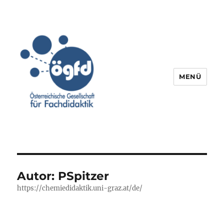
MENÜ
Autor:
PSpitzer
https://chemiedidaktik.uni-graz.at/de/