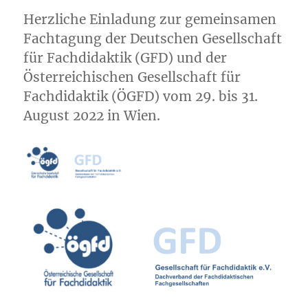
Herzliche Einladung zur gemeinsamen
Fachtagung der Deutschen Gesellschaft
für Fachdidaktik (GFD) und der
Österreichischen Gesellschaft für
Fachdidaktik (ÖGFD) vom 29. bis 31.
August 2022 in Wien.