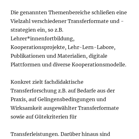
Die genannten Themenbereiche schließen eine
Vielzahl verschiedener Transferformate und -
strategien ein, so z.B.
Lehrer*innenfortbildung,
Kooperationsprojekte, Lehr-Lern-Labore,
Publikationen und Materialien, digitale
Plattformen und diverse Kooperationsmodelle.
Konkret zielt fachdidaktische
Transferforschung z.B. auf Bedarfe aus der
Praxis, auf Gelingensbedingungen und
Wirksamkeit ausgewählter Transferformate
sowie auf Gütekriterien für
Transferleistungen. Darüber hinaus sind