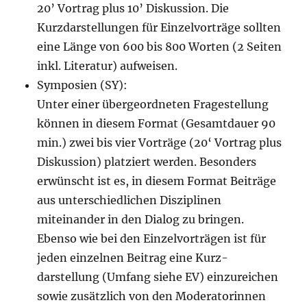
20’ Vortrag plus 10’ Diskussion. Die
Kurzdarstellungen für Einzelvorträge sollten
eine Länge von 600 bis 800 Worten (2 Seiten
inkl. Literatur) aufweisen.
Symposien (SY):
Unter einer übergeordneten Fragestellung
können in diesem Format (Gesamtdauer 90
min.) zwei bis vier Vorträge (20‘ Vortrag plus
Diskussion) platziert werden. Besonders
erwünscht ist es, in diesem Format Beiträge
aus unterschiedlichen Disziplinen
miteinander in den Dialog zu bringen.
Ebenso wie bei den Einzelvorträgen ist für
jeden einzelnen Beitrag eine Kurz-
darstellung (Umfang siehe EV) einzureichen
sowie zusätzlich von den Moderatorinnen