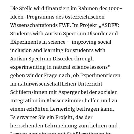
Die Stelle wird finanziert im Rahmen des 1000-
Ideen-Programms des österreichischen
Wissenschaftsfonds FWF. Im Projekt „ASDEX:
Students with Autism Spectrum Disorder and
EXperiments in science – improving social
inclusion and learning for students with
Autism Spectrum Disorder through
experimenting in natural science lessons“
gehen wir der Frage nach, ob Experimentieren
im naturwissenschaftlichen Unterricht
Schülern/innen mit Asperger bei der sozialen
Integration im Klassenzimmer helfen und zu
einem erhöhten Lernerfolg beitragen kann.
Es erwartet Sie ein Projekt, das der
herrschenden Lehrmeinung zum Lehren und