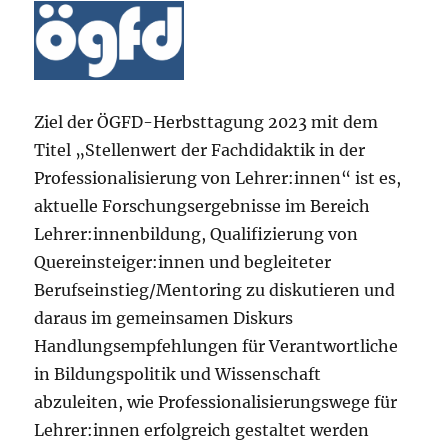
Ziel der ÖGFD-Herbsttagung 2023 mit dem
Titel „Stellenwert der Fachdidaktik in der
Professionalisierung von Lehrer:innen“ ist es,
aktuelle Forschungsergebnisse im Bereich
Lehrer:innenbildung, Qualifizierung von
Quereinsteiger:innen und begleiteter
Berufseinstieg/Mentoring zu diskutieren und
daraus im gemeinsamen Diskurs
Handlungsempfehlungen für Verantwortliche
in Bildungspolitik und Wissenschaft
abzuleiten, wie Professionalisierungswege für
Lehrer:innen erfolgreich gestaltet werden