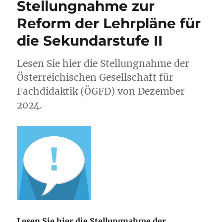
Stellungnahme zur
Reform der Lehrpläne für
die Sekundarstufe II
Lesen Sie hier die Stellungnahme der
Österreichischen Gesellschaft für
Fachdidaktik (ÖGFD) von Dezember
2024.
Lesen Sie hier die Stellungnahme der