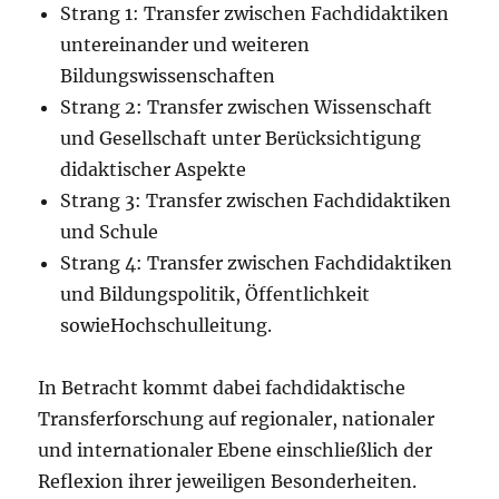
Strang 1: Transfer zwischen Fachdidaktiken
untereinander und weiteren
Bildungswissenschaften
Strang 2: Transfer zwischen Wissenschaft
und Gesellschaft unter Berücksichtigung
didaktischer Aspekte
Strang 3: Transfer zwischen Fachdidaktiken
und Schule
Strang 4: Transfer zwischen Fachdidaktiken
und Bildungspolitik, Öffentlichkeit
sowieHochschulleitung.
In Betracht kommt dabei fachdidaktische
Transferforschung auf regionaler, nationaler
und internationaler Ebene einschließlich der
Reflexion ihrer jeweiligen Besonderheiten.