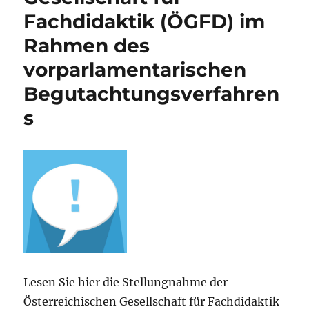
Fachdidaktik (ÖGFD) im
Rahmen des
vorparlamentarischen
Begutachtungsverfahren
s
Lesen Sie hier die Stellungnahme der
Österreichischen Gesellschaft für Fachdidaktik