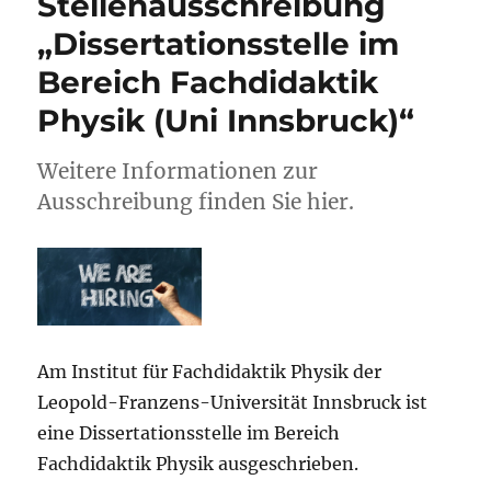
Stellenausschreibung
„Dissertationsstelle im
Bereich Fachdidaktik
Physik (Uni Innsbruck)“
Weitere Informationen zur
Ausschreibung finden Sie hier.
Am Institut für Fachdidaktik Physik der
Leopold-Franzens-Universität Innsbruck ist
eine Dissertationsstelle im Bereich
Fachdidaktik Physik ausgeschrieben.