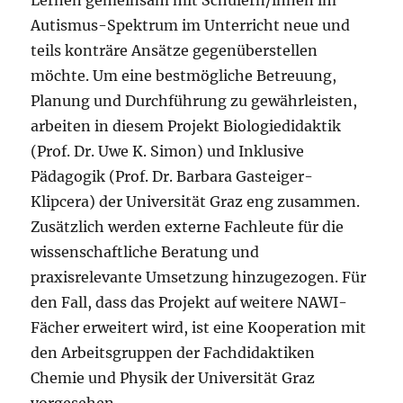
Lernen gemeinsam mit Schülern/innen im
Autismus-Spektrum im Unterricht neue und
teils konträre Ansätze gegenüberstellen
möchte. Um eine bestmögliche Betreuung,
Planung und Durchführung zu gewährleisten,
arbeiten in diesem Projekt Biologiedidaktik
(Prof. Dr. Uwe K. Simon) und Inklusive
Pädagogik (Prof. Dr. Barbara Gasteiger-
Klipcera) der Universität Graz eng zusammen.
Zusätzlich werden externe Fachleute für die
wissenschaftliche Beratung und
praxisrelevante Umsetzung hinzugezogen. Für
den Fall, dass das Projekt auf weitere NAWI-
Fächer erweitert wird, ist eine Kooperation mit
den Arbeitsgruppen der Fachdidaktiken
Chemie und Physik der Universität Graz