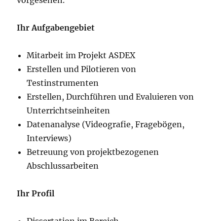
vorgesehen.
Ihr Aufgabengebiet
Mitarbeit im Projekt ASDEX
Erstellen und Pilotieren von
Testinstrumenten
Erstellen, Durchführen und Evaluieren von
Unterrichtseinheiten
Datenanalyse (Videografie, Fragebögen,
Interviews)
Betreuung von projektbezogenen
Abschlussarbeiten
Ihr Profil