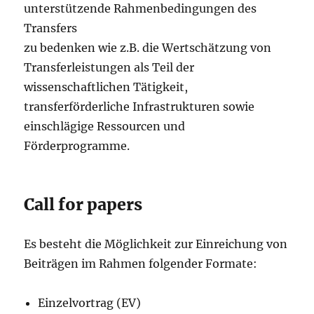
unterstützende Rahmenbedingungen des
Transfers
zu bedenken wie z.B. die Wertschätzung von
Transferleistungen als Teil der
wissenschaftlichen Tätigkeit,
transferförderliche Infrastrukturen sowie
einschlägige Ressourcen und
Förderprogramme.
Call for papers
Es besteht die Möglichkeit zur Einreichung von
Beiträgen im Rahmen folgender Formate:
Einzelvortrag (EV)