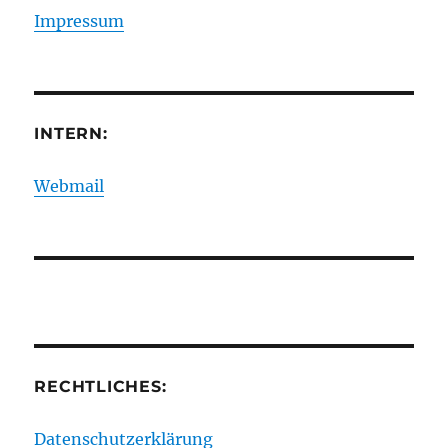
Impressum
INTERN:
Webmail
RECHTLICHES:
Datenschutzerklärung