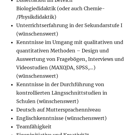
Dissertation im Bereich
Biologiedidaktik (oder auch Chemie-
/Physikdidaktik)
Unterrichtserfahrung in der Sekundarstufe I
(wünschenswert)
Kenntnisse im Umgang mit qualitativen und
quantitativen Methoden – Design und
Auswertung von Fragebögen, Interviews und
Videostudien (MAXQDA, SPSS,…)
(wünschenswert)
Kenntnisse in der Durchführung von
kontrollierten Längsschnittstudien in
Schulen (wünschenswert)
Deutsch auf Muttersprachenniveau
Englischkenntnisse (wünschenswert)
Teamfähigkeit