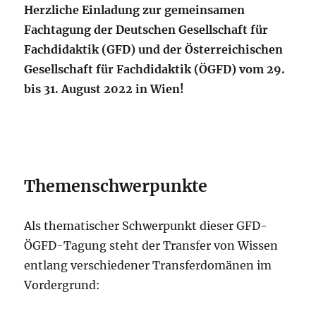
Herzliche Einladung zur gemeinsamen
Fachtagung der Deutschen Gesellschaft für
Fachdidaktik (GFD) und der Österreichischen
Gesellschaft für Fachdidaktik (ÖGFD) vom 29.
bis 31. August 2022 in Wien!
Themenschwerpunkte
Als thematischer Schwerpunkt dieser GFD-
ÖGFD-Tagung steht der Transfer von Wissen
entlang verschiedener Transferdomänen im
Vordergrund: