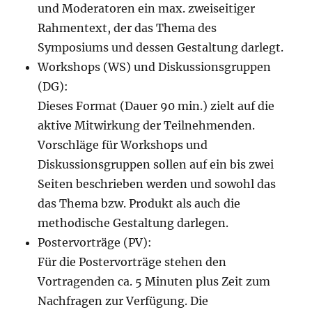
und Moderatoren ein max. zweiseitiger
Rahmentext, der das Thema des
Symposiums und dessen Gestaltung darlegt.
Workshops (WS) und Diskussionsgruppen
(DG):
Dieses Format (Dauer 90 min.) zielt auf die
aktive Mitwirkung der Teilnehmenden.
Vorschläge für Workshops und
Diskussionsgruppen sollen auf ein bis zwei
Seiten beschrieben werden und sowohl das
das Thema bzw. Produkt als auch die
methodische Gestaltung darlegen.
Postervorträge (PV):
Für die Postervorträge stehen den
Vortragenden ca. 5 Minuten plus Zeit zum
Nachfragen zur Verfügung. Die