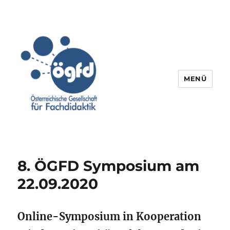
MENÜ
8. ÖGFD Symposium am
22.09.2020
Online-Symposium in Kooperation