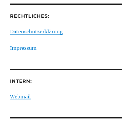
RECHTLICHES:
Datenschutzerklärung
Impressum
INTERN:
Webmail