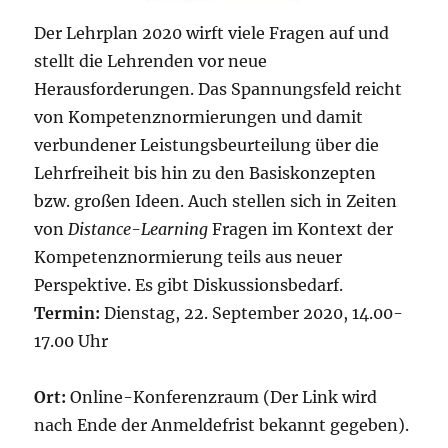
Der Lehrplan 2020 wirft viele Fragen auf und
stellt die Lehrenden vor neue
Herausforderungen. Das Spannungsfeld reicht
von Kompetenznormierungen und damit
verbundener Leistungsbeurteilung über die
Lehrfreiheit bis hin zu den Basiskonzepten
bzw. großen Ideen. Auch stellen sich in Zeiten
von
Distance-Learning
Fragen im Kontext der
Kompetenznormierung teils aus neuer
Perspektive. Es gibt Diskussionsbedarf.
Termin:
Dienstag, 22. September 2020, 14.00-
17.00 Uhr
Ort:
Online-Konferenzraum (Der Link wird
nach Ende der Anmeldefrist bekannt gegeben).