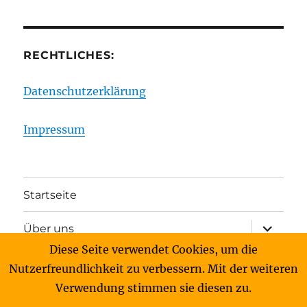
RECHTLICHES:
Datenschutzerklärung
Impressum
Startseite
Unterme
Über uns
anzeigen
Diese Seite verwendet Cookies, um die
Unterme
Archiv
Nutzerfreundlichkeit zu verbessern. Mit der weiteren
anzeigen
Verwendung stimmen sie diesen zu.
Kontakt