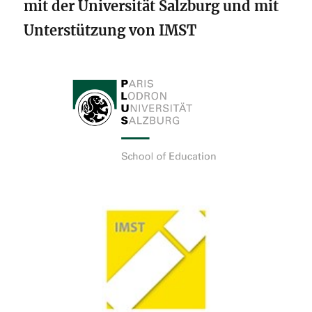
mit der Universität Salzburg und mit
Unterstützung von IMST