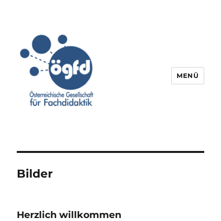
MENÜ
Bilder
Herzlich willkommen