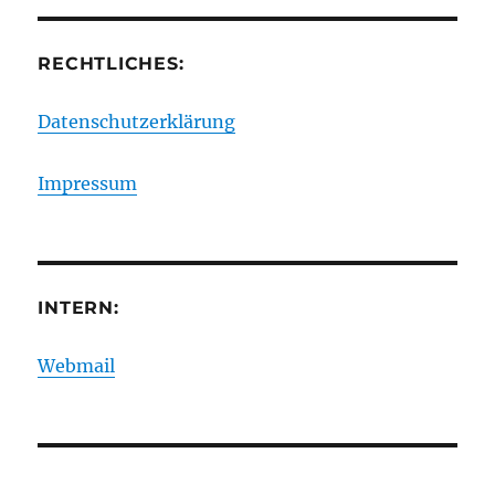
RECHTLICHES:
Datenschutzerklärung
Impressum
INTERN:
Webmail