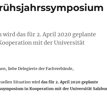
rühsjahrssymposium
 wird das für 2. April 2020 geplante
operation mit der Universität
en, liebe Delegierte der Fachverbände,
uellen Situation wird
das für 2. April 2020 geplante
symposium in Kooperation mit der Universität Salzbu