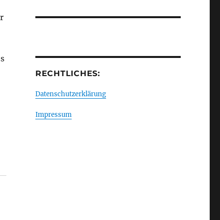
r
es
RECHTLICHES:
Datenschutzerklärung
Impressum