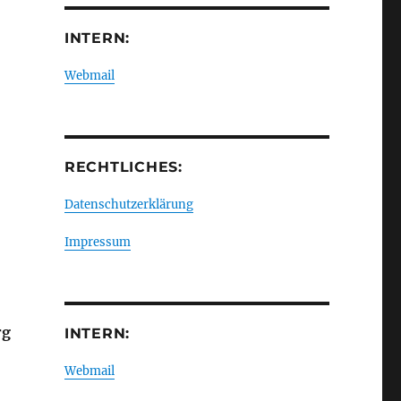
INTERN:
Webmail
RECHTLICHES:
Datenschutzerklärung
Impressum
rg
INTERN:
Webmail