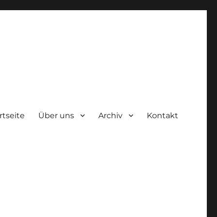
rtseite
Über uns
Archiv
Kontakt