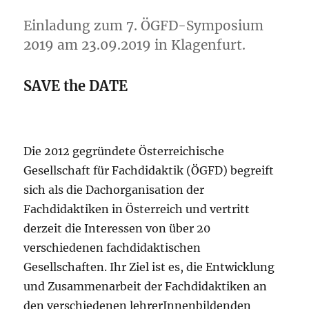
Einladung zum 7. ÖGFD-Symposium
2019 am 23.09.2019 in Klagenfurt.
SAVE the DATE
Die 2012 gegründete Österreichische
Gesellschaft für Fachdidaktik (ÖGFD) begreift
sich als die Dachorganisation der
Fachdidaktiken in Österreich und vertritt
derzeit die Interessen von über 20
verschiedenen fachdidaktischen
Gesellschaften. Ihr Ziel ist es, die Entwicklung
und Zusammenarbeit der Fachdidaktiken an
den verschiedenen lehrerInnenbildenden