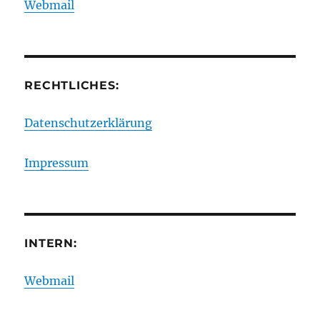
Webmail
RECHTLICHES:
Datenschutzerklärung
Impressum
INTERN:
Webmail