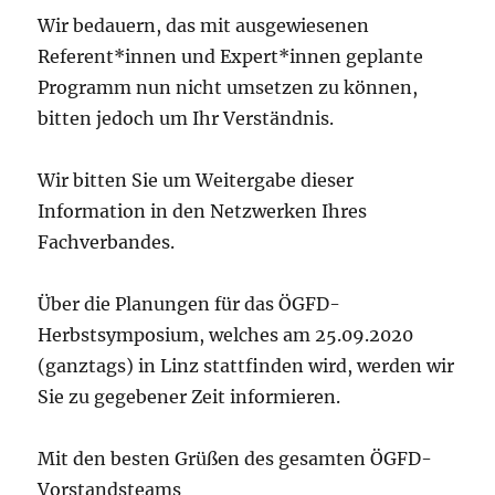
Wir bedauern, das mit ausgewiesenen
Referent*innen und Expert*innen geplante
Programm nun nicht umsetzen zu können,
bitten jedoch um Ihr Verständnis.
Wir bitten Sie um Weitergabe dieser
Information in den Netzwerken Ihres
Fachverbandes.
Über die Planungen für das ÖGFD-
Herbstsymposium, welches am 25.09.2020
(ganztags) in Linz stattfinden wird, werden wir
Sie zu gegebener Zeit informieren.
Mit den besten Grüßen des gesamten ÖGFD-
Vorstandsteams