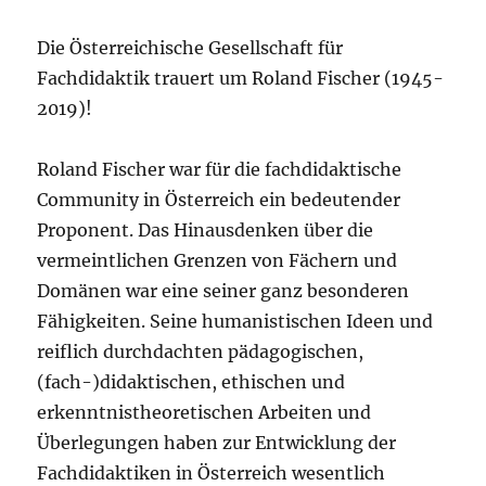
Die Österreichische Gesellschaft für
Fachdidaktik trauert um Roland Fischer (1945-
2019)!
Roland Fischer war für die fachdidaktische
Community in Österreich ein bedeutender
Proponent. Das Hinausdenken über die
vermeintlichen Grenzen von Fächern und
Domänen war eine seiner ganz besonderen
Fähigkeiten. Seine humanistischen Ideen und
reiflich durchdachten pädagogischen,
(fach-)didaktischen, ethischen und
erkenntnistheoretischen Arbeiten und
Überlegungen haben zur Entwicklung der
Fachdidaktiken in Österreich wesentlich