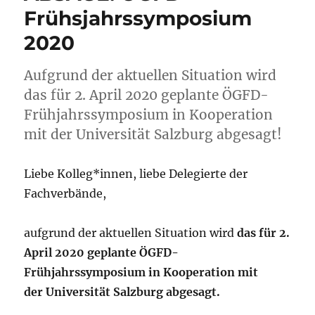
Frühsjahrssymposium
2020
Aufgrund der aktuellen Situation wird
das für 2. April 2020 geplante ÖGFD-
Frühjahrssymposium in Kooperation
mit der Universität Salzburg abgesagt!
Liebe Kolleg*innen, liebe Delegierte der
Fachverbände,
aufgrund der aktuellen Situation wird
das für 2.
April 2020 geplante ÖGFD-
Frühjahrssymposium in Kooperation mit
der Universität Salzburg abgesagt.