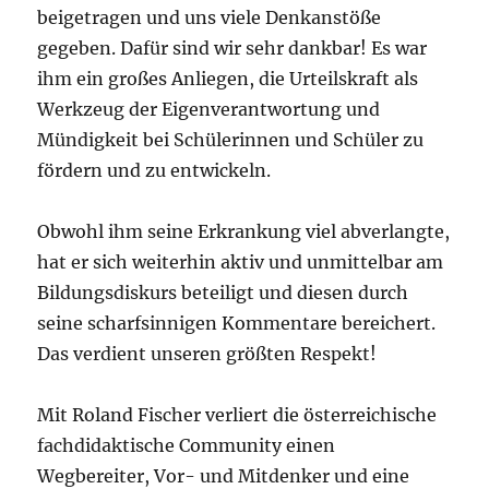
beigetragen und uns viele Denkanstöße
gegeben. Dafür sind wir sehr dankbar! Es war
ihm ein großes Anliegen, die Urteilskraft als
Werkzeug der Eigenverantwortung und
Mündigkeit bei Schülerinnen und Schüler zu
fördern und zu entwickeln.
Obwohl ihm seine Erkrankung viel abverlangte,
hat er sich weiterhin aktiv und unmittelbar am
Bildungsdiskurs beteiligt und diesen durch
seine scharfsinnigen Kommentare bereichert.
Das verdient unseren größten Respekt!
Mit Roland Fischer verliert die österreichische
fachdidaktische Community einen
Wegbereiter, Vor- und Mitdenker und eine