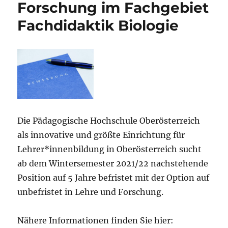
Forschung im Fachgebiet
Fachdidaktik Biologie
Die Pädagogische Hochschule Oberösterreich
als innovative und größte Einrichtung für
Lehrer*innenbildung in Oberösterreich sucht
ab dem Wintersemester 2021/22 nachstehende
Position auf 5 Jahre befristet mit der Option auf
unbefristet in Lehre und Forschung.
Nähere Informationen finden Sie hier: