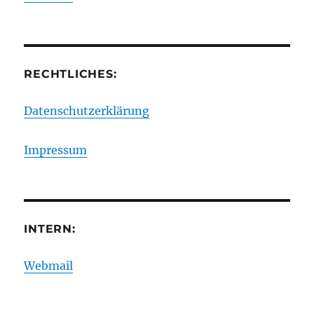
RECHTLICHES:
Datenschutzerklärung
Impressum
INTERN:
Webmail