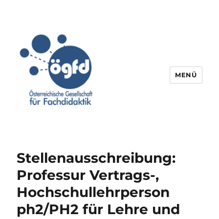
MENÜ
Stellenausschreibung:
Professur Vertrags-,
Hochschullehrperson
ph2/PH2 für Lehre und