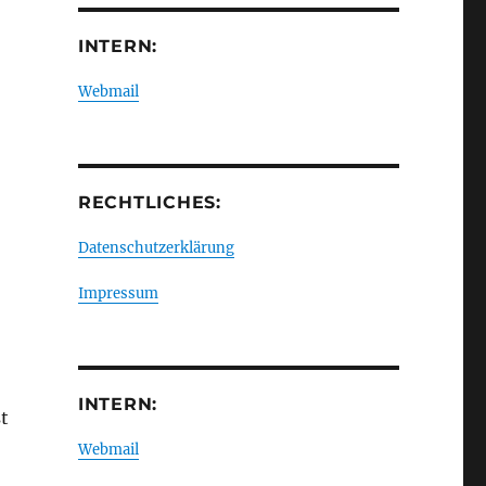
INTERN:
Webmail
RECHTLICHES:
Datenschutzerklärung
Impressum
INTERN:
t
Webmail