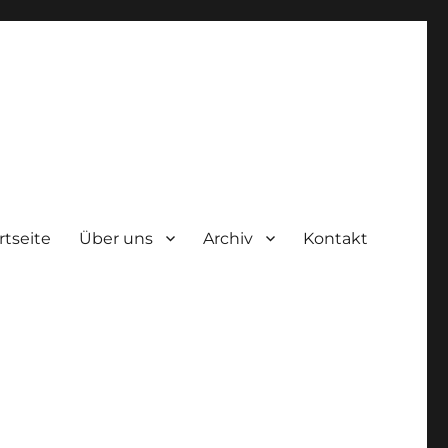
rtseite
Über uns
Archiv
Kontakt