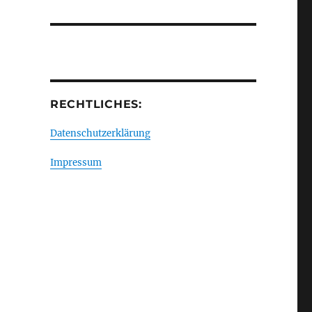
RECHTLICHES:
Datenschutzerklärung
Impressum