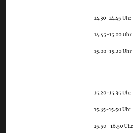
14.30-14.45 Uhr
14.45-15.00 Uhr
15.00-15.20 Uhr
15.20-15.35 Uhr
15.35-15.50 Uhr
15.50- 16.50 Uhr