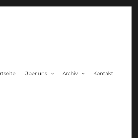
rtseite
Über uns
Archiv
Kontakt