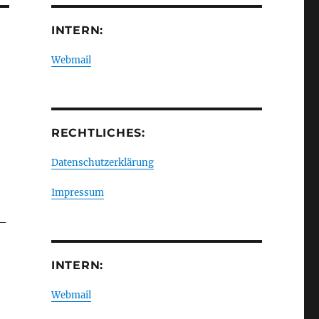
INTERN:
Webmail
RECHTLICHES:
Datenschutzerklärung
Impressum
 –
INTERN:
Webmail