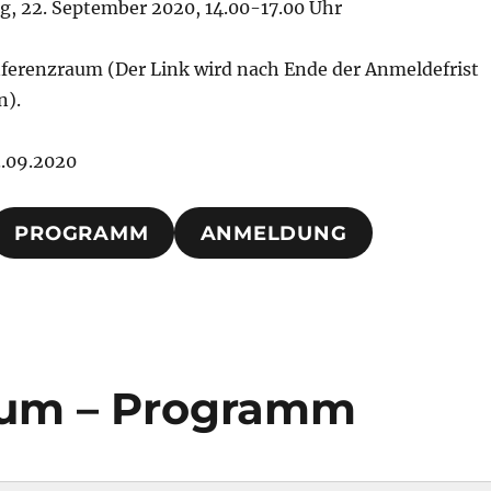
g, 22. September 2020, 14.00-17.00 Uhr
erenzraum (Der Link wird nach Ende der Anmeldefrist
n).
.09.2020
PROGRAMM
ANMELDUNG
ium – Programm