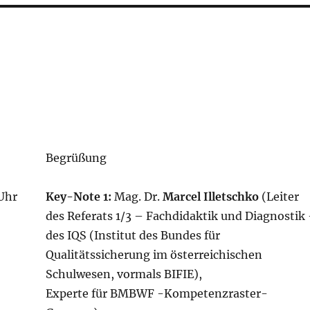
Begrüßung
 Uhr
Key-Note
1:
Mag. Dr.
Marcel Illetschko
(Leiter
des Referats 1/3 – Fachdidaktik und Diagnostik
des IQS (Institut des Bundes für
Qualitätssicherung im österreichischen
Schulwesen, vormals BIFIE),
Experte für BMBWF -Kompetenzraster-