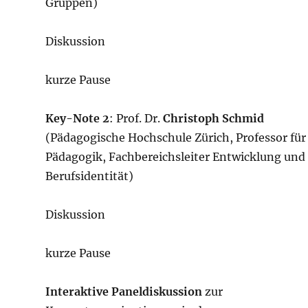
Gruppen)
Diskussion
kurze Pause
Key-Note
2
: Prof. Dr.
Christoph Schmid
(Pädagogische Hochschule Zürich, Professor für
Pädagogik, Fachbereichsleiter Entwicklung und
Berufsidentität)
Diskussion
kurze Pause
Interaktive
Paneldiskussion
zur