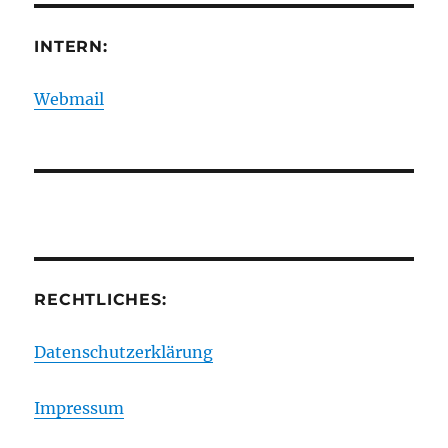
INTERN:
Webmail
RECHTLICHES:
Datenschutzerklärung
Impressum