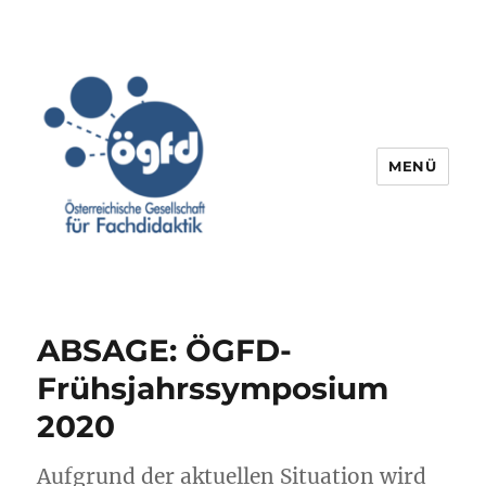
MENÜ
ABSAGE: ÖGFD-
Frühsjahrssymposium
2020
Aufgrund der aktuellen Situation wird