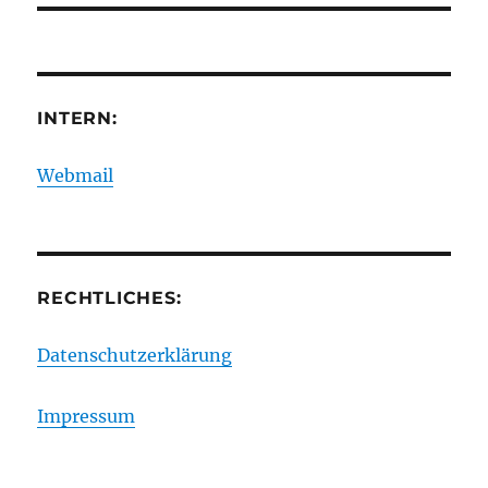
INTERN:
Webmail
RECHTLICHES:
Datenschutzerklärung
Impressum