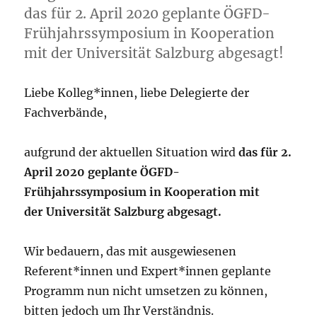
das für 2. April 2020 geplante ÖGFD-
Frühjahrssymposium in Kooperation
mit der Universität Salzburg abgesagt!
Liebe Kolleg*innen, liebe Delegierte der
Fachverbände,
aufgrund der aktuellen Situation wird
das für 2.
April 2020 geplante ÖGFD-
Frühjahrssymposium in Kooperation mit
der Universität Salzburg abgesagt.
Wir bedauern, das mit ausgewiesenen
Referent*innen und Expert*innen geplante
Programm nun nicht umsetzen zu können,
bitten jedoch um Ihr Verständnis.