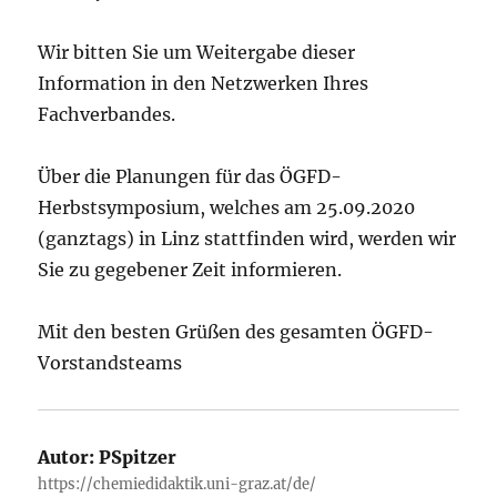
Wir bitten Sie um Weitergabe dieser
Information in den Netzwerken Ihres
Fachverbandes.
Über die Planungen für das ÖGFD-
Herbstsymposium, welches am 25.09.2020
(ganztags) in Linz stattfinden wird, werden wir
Sie zu gegebener Zeit informieren.
Mit den besten Grüßen des gesamten ÖGFD-
Vorstandsteams
Autor:
PSpitzer
https://chemiedidaktik.uni-graz.at/de/