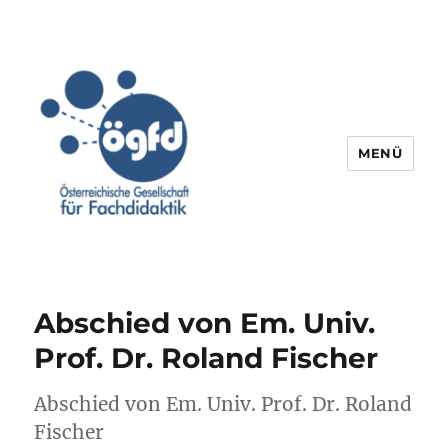
MENÜ
Abschied von Em. Univ.
Prof. Dr. Roland Fischer
Abschied von Em. Univ. Prof. Dr. Roland
Fischer