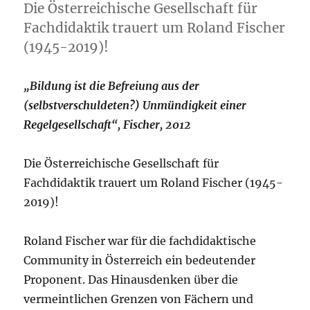
Die Österreichische Gesellschaft für
Fachdidaktik trauert um Roland Fischer
(1945-2019)!
„Bildung ist die Befreiung aus der
(selbstverschuldeten?) Unmündigkeit einer
Regelgesellschaft“, Fischer, 2012
Die Österreichische Gesellschaft für
Fachdidaktik trauert um Roland Fischer (1945-
2019)!
Roland Fischer war für die fachdidaktische
Community in Österreich ein bedeutender
Proponent. Das Hinausdenken über die
vermeintlichen Grenzen von Fächern und