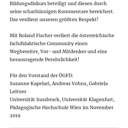
Bildungsdiskurs beteiligt und diesen durch
seine scharfsinnigen Kommentare bereichert.
Das verdient unseren größten Respekt!
Mit Roland Fischer verliert die österreichische
fachdidaktische Community einen
Wegbereiter, Vor- und Mitdenker und eine
herausragende Persönlichkeit!
Für den Vorstand der ÖGFD:
Suzanne Kapelari, Andreas Vohns, Gabriela
Leitner
Universität Innsbruck, Universität Klagenfurt,
Pädagogische Hochschule Wien im November
2019