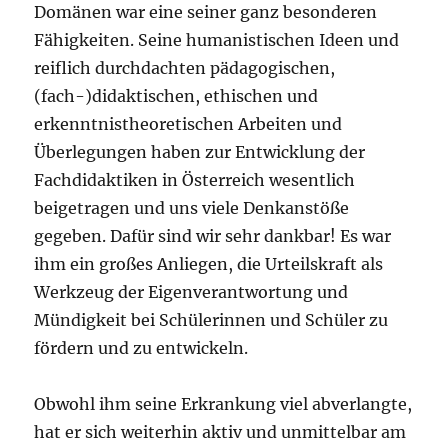
Domänen war eine seiner ganz besonderen
Fähigkeiten. Seine humanistischen Ideen und
reiflich durchdachten pädagogischen,
(fach-)didaktischen, ethischen und
erkenntnistheoretischen Arbeiten und
Überlegungen haben zur Entwicklung der
Fachdidaktiken in Österreich wesentlich
beigetragen und uns viele Denkanstöße
gegeben. Dafür sind wir sehr dankbar! Es war
ihm ein großes Anliegen, die Urteilskraft als
Werkzeug der Eigenverantwortung und
Mündigkeit bei Schülerinnen und Schüler zu
fördern und zu entwickeln.
Obwohl ihm seine Erkrankung viel abverlangte,
hat er sich weiterhin aktiv und unmittelbar am