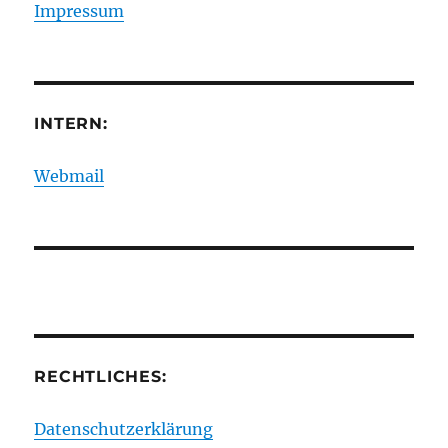
Impressum
INTERN:
Webmail
RECHTLICHES:
Datenschutzerklärung